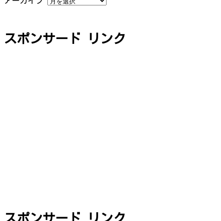
アーカイブ
スポンサード リンク
スポンサード リンク