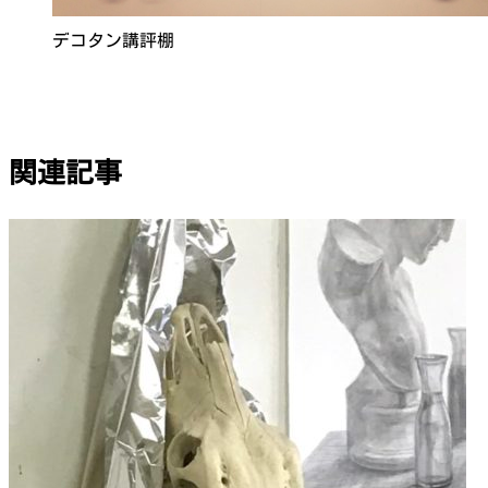
デコタン講評棚
関連記事