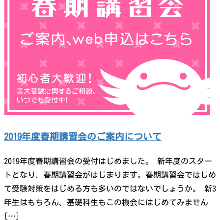
2019年度春期講習会のご案内について
2019年度春期講習会の受付はじめました。 新年度のスター
トとなり、春期講習会がはじまります。春期講習会ではじめ
て受験対策をはじめる方も多いのではないでしょうか。 新3
年生はもちろん、基礎科生もこの機会にはじめてみません
[…]