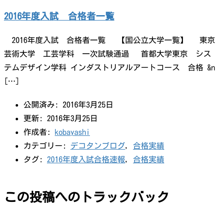
2016年度入試 合格者一覧
2016年度入試 合格者一覧 【国公立大学一覧】 東京
芸術大学 工芸学科 一次試験通過 首都大学東京 シス
テムデザイン学科 インダストリアルアートコース 合格 &n
[…]
公開済み: 2016年3月25日
更新: 2016年3月25日
作成者:
kobayashi
カテゴリー:
デコタンブログ
,
合格実績
タグ:
2016年度入試合格速報
,
合格実績
この投稿へのトラックバック