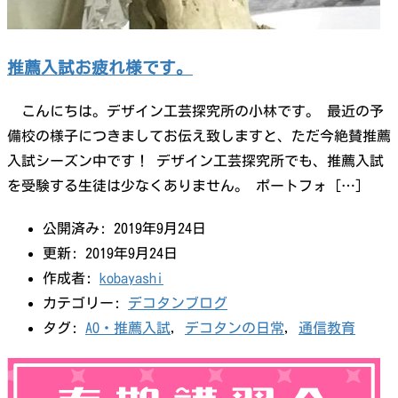
推薦入試お疲れ様です。
こんにちは。デザイン工芸探究所の小林です。 最近の予
備校の様子につきましてお伝え致しますと、ただ今絶賛推薦
入試シーズン中です！ デザイン工芸探究所でも、推薦入試
を受験する生徒は少なくありません。 ポートフォ […]
公開済み: 2019年9月24日
更新: 2019年9月24日
作成者:
kobayashi
カテゴリー:
デコタンブログ
タグ:
AO・推薦入試
,
デコタンの日常
,
通信教育