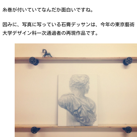
糸巻が付いていてなんだか面白いですね。
因みに、写真に写っている石膏デッサンは、今年の東京藝術
大学デザイン科一次通過者の再現作品です。