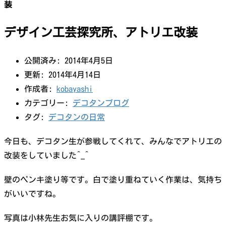
装
デザイン工芸探究所、アトリエ改装
公開済み: 2014年4月5日
更新: 2014年4月14日
作成者:
kobayashi
カテゴリー:
デコタンブログ
タグ:
デコタンの日常
今日も、デコタン生が参戦してくれて、みんなでアトリエの
改装をしていました^_^
壁のペンキ塗り等です。白で塗り重ねていく作業は、気持ち
がいいですね。
写真は小林先生お気に入りの講評棚です。