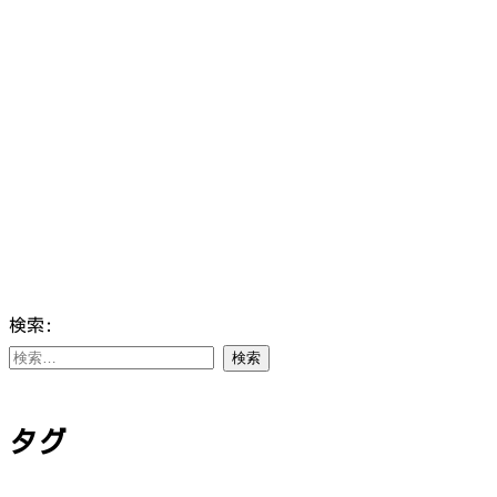
検索:
タグ