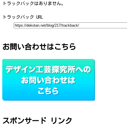
トラックバックはありません。
トラックバック URL
お問い合わせはこちら
スポンサード リンク