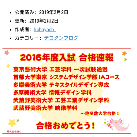
公開済み: 2019年2月2日
更新: 2019年2月2日
作成者:
kobayashi
カテゴリー:
デコタンブログ