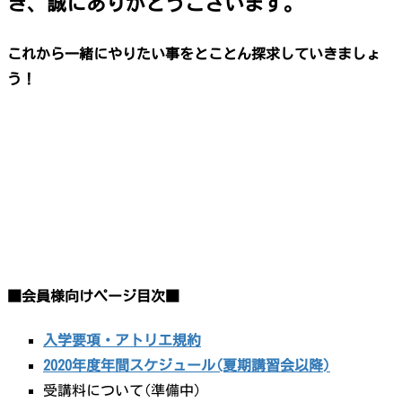
き、誠にありがとうございます。
これから一緒にやりたい事をとことん探求していきましょ
う！
■会員様向けページ目次■
入学要項・アトリエ規約
2020年度年間スケジュール(夏期講習会以降)
受講料について(準備中)