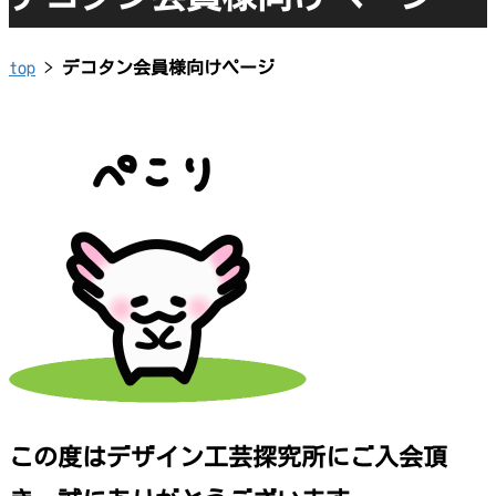
top
>
デコタン会員様向けページ
この度はデザイン工芸探究所にご入会頂