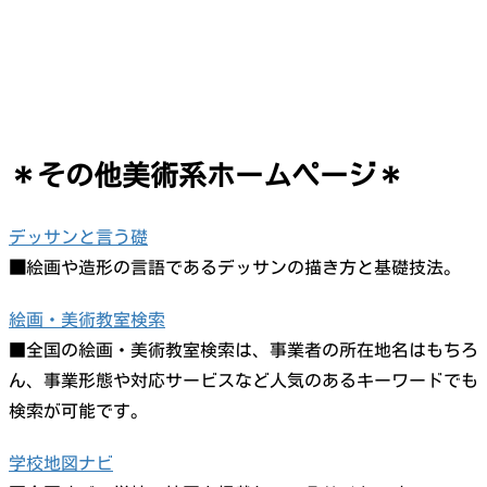
＊その他美術系ホームページ＊
デッサンと言う礎
■
絵画や造形の言語であるデッサンの描き方と基礎技法。
絵画・美術教室検索
■全国の絵画・美術教室検索は、事業者の所在地名はもちろ
ん、事業形態や対応サービスなど人気のあるキーワードでも
検索が可能です。
学校地図ナビ