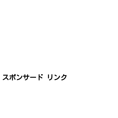
スポンサード リンク