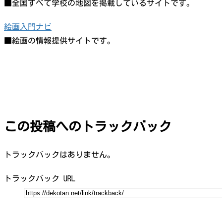
■全国すべて学校の地図を掲載しているサイトです。
絵画入門ナビ
■絵画の情報提供サイトです。
この投稿へのトラックバック
トラックバックはありません。
トラックバック URL