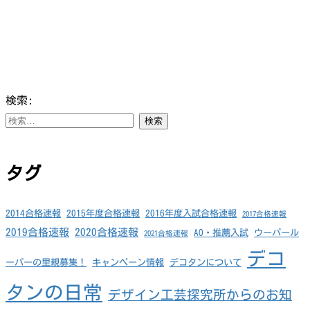
検索:
タグ
2014合格速報
2015年度合格速報
2016年度入試合格速報
2017合格速報
2019合格速報
2020合格速報
AO・推薦入試
ウーパール
2021合格速報
デコ
ーパーの里親募集！
キャンペーン情報
デコタンについて
タンの日常
デザイン工芸探究所からのお知