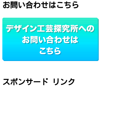
お問い合わせはこちら
スポンサード リンク