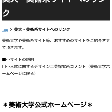
ク
top
>
美大・美術系サイトへのリンク
美術大学や美術系サイト等、おすすめのサイトをご紹介させ
て頂きます。
■…サイトの説明
□…入試に関するデザイン工芸探究所コメント（美術大学ホ
ームページに限る）
＊美術大学公式ホームページ＊