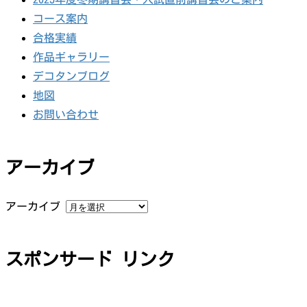
コース案内
合格実績
作品ギャラリー
デコタンブログ
地図
お問い合わせ
アーカイブ
アーカイブ
スポンサード リンク