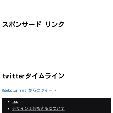
スポンサード リンク
twitterタイムライン
@dekotan_net からのツイート
top
デザイン工芸探究所について