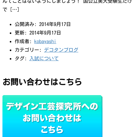
んてことはないようにしましょう！ 国公立美大受験生だけ
で […]
公開済み: 2014年9月17日
更新: 2014年9月17日
作成者:
kobayashi
カテゴリー:
デコタンブログ
タグ:
入試について
お問い合わせはこちら