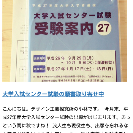
大学入試センター試験の願書取り寄せ中
こんにちは。デザイン工芸探究所の小林です。 今月末、平
成27年度大学入試センター試験の出願がはじまります。あっ
という間に秋ですね！ 浪人生も現役生も、出願を忘れるな