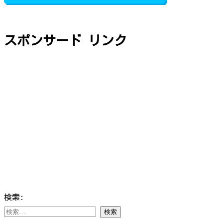
スポンサード リンク
検索: