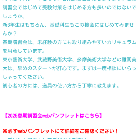
講習会ではじめて受験対策をはじめる方も多いのではないで
しょうか。
新3年生はもちろん、基礎科生もこの機会にはじめてみませ
んか？
春期講習会は、未経験の方にも取り組みやすいカリキュラム
を用意しています。
東京藝術大学、武蔵野美術大学、多摩美術大学などの難関美
大は、早めのスタートが肝心です。まずは一度相談にいらっ
しゃってください。
初心者の方には、道具の使い方から丁寧に教えます。
【2025春期講習会webパンフレットはこちら】
※必ずwebパンフレットにて詳細をご確認ください！