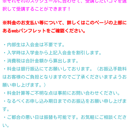
※それぞれのスケジュールに合わせて、受講したいコマを選
択して受講することができます！
※料金のお支払い等について、詳しくはこのページの上部に
あるwebパンフレットをご確認ください。
・内部生は入会金は不要です。
・入学時は入学金から上記入会金を割引します。
・消費税は合計金額から算出します。
・料金は銀行振込にてお願いしております。（お振込手数料
はお客様のご負担となりますのでご了承くださいますようお
願い申し上げます。）
・料金計算等ご不明な点は事前にお問い合わせください。
・なるべくお申し込み期日までのお振込をお願い申し上げま
す。
・ご都合の悪い日は振替も可能です。お気軽にご相談くださ
い。