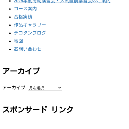
2025年度冬期講習会・入試直前講習会のご案内
コース案内
合格実績
作品ギャラリー
デコタンブログ
地図
お問い合わせ
アーカイブ
アーカイブ
スポンサード リンク