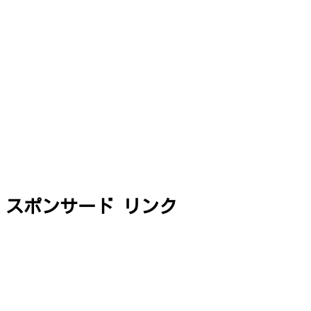
スポンサード リンク