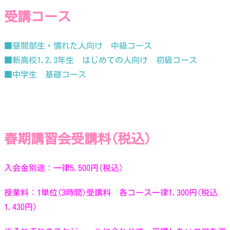
受講コース
■昼間部生・慣れた人向け 中級コース
■新高校1,2,3年生 はじめての人向け 初級コース
■中学生 基礎コース
春期講習会受講料(税込)
入会金別途：一律5,500円(税込)
授業料：
1単位(3時間)受講料 各コース一律1,300円(税込
1,430円)