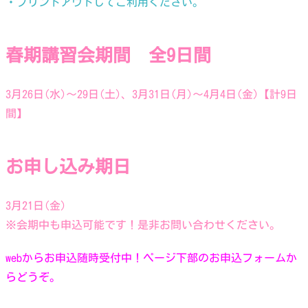
・プリントアウトしてご利用ください。
春期講習会期間 全9日間
3月26日(水)〜29日(土)、3月31日(月)〜4月4日(金)【計9日
間】
お申し込み期日
3月21日(金)
※会期中も申込可能です！是非お問い合わせください。
webからお申込随時受付中！ページ下部のお申込フォームか
らどうぞ。