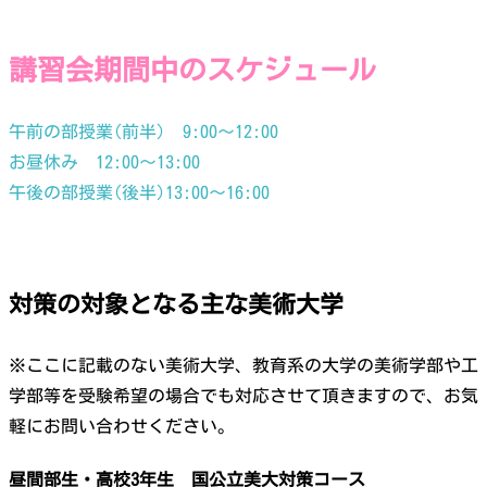
講習会期間中のスケジュール
午前の部授業(前半) 9:00〜12:00
お昼休み 12:00〜13:00
午後の部授業(後半)13:00〜16:00
対策の対象となる主な美術大学
※ここに記載のない美術大学、教育系の大学の美術学部や工
学部等を受験希望の場合でも対応させて頂きますので、お気
軽にお問い合わせください。
昼間部生・高校3年生 国公立美大対策コース