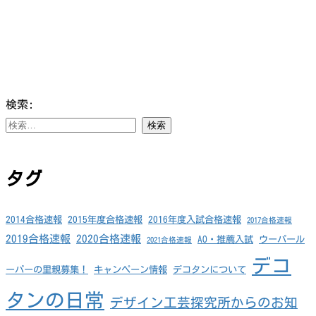
検索:
タグ
2014合格速報
2015年度合格速報
2016年度入試合格速報
2017合格速報
2019合格速報
2020合格速報
AO・推薦入試
ウーパール
2021合格速報
デコ
ーパーの里親募集！
キャンペーン情報
デコタンについて
タンの日常
デザイン工芸探究所からのお知