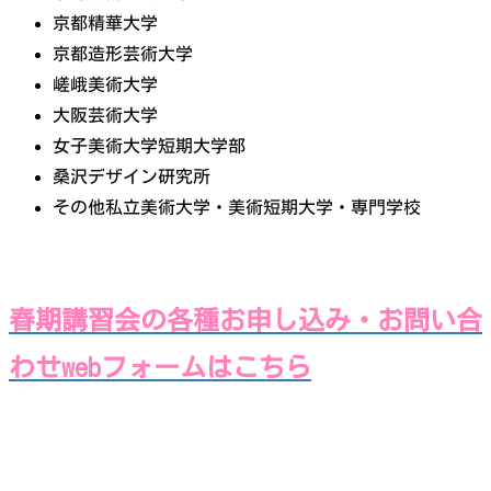
京都精華大学
京都造形芸術大学
嵯峨美術大学
大阪芸術大学
女子美術大学短期大学部
桑沢デザイン研究所
その他私立美術大学・美術短期大学・専門学校
春期講習会の各種お申し込み・お問い合
わせwebフォームはこちら