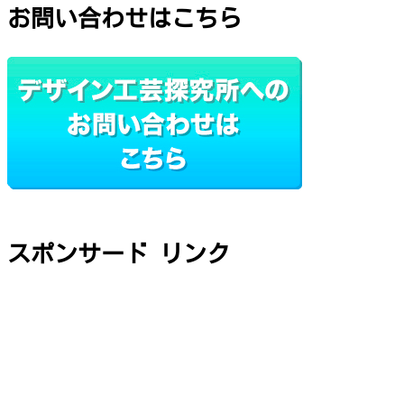
お問い合わせはこちら
スポンサード リンク