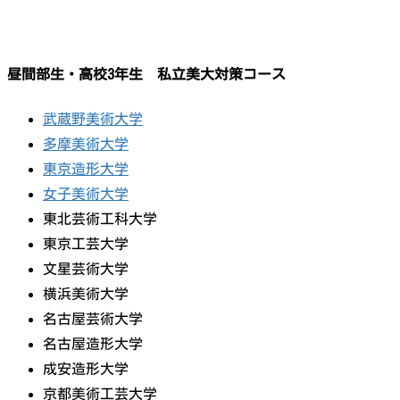
昼間部生・高校3年生 私立美大対策コース
武蔵野美術大学
多摩美術大学
東京造形大学
女子美術大学
東北芸術工科大学
東京工芸大学
文星芸術大学
横浜美術大学
名古屋芸術大学
名古屋造形大学
成安造形大学
京都美術工芸大学