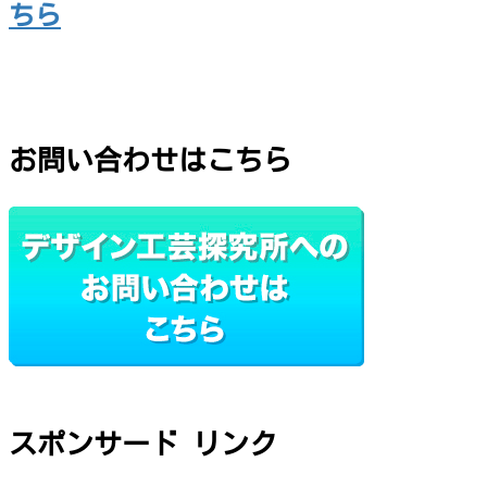
ちら
お問い合わせはこちら
スポンサード リンク