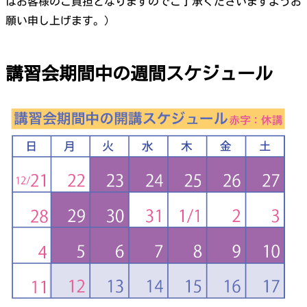
はお客様のご負担となりますのでご了承くださいますようお
願い申し上げます。）
講習会期間中の週間スケジュール