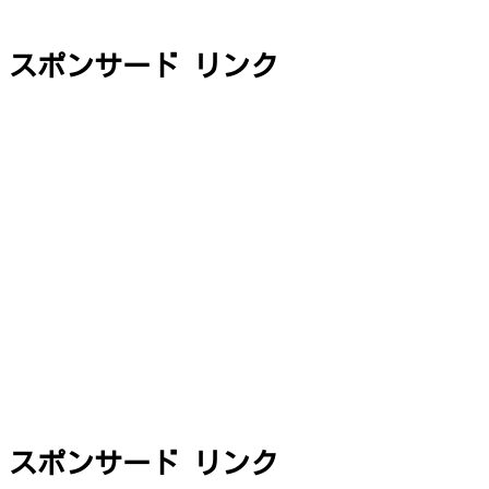
スポンサード リンク
スポンサード リンク