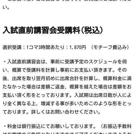
い。
入試直前講習会受講料(税込)
選択受講：1コマ3時間あたり：1,870円 (モチーフ費込み）
・入試直前講習会は、事前に受講予定のスケジュールを伺
い、概算で受講料を計算し事前にお支払い頂きます。その
後、出席を取り翌月初めに出席合計を計算し、概算料金に満
たなかった場合は差額ご返金、概算を越えた場合は差額をお
支払い頂く形をとっております。入試期は出席日数が人によ
り全く異なる上、増減する事が多いためこのような形をとっ
ております。詳しくはお問い合わせください。
・料金は銀行振込にてお願いしております。（お振込手数料