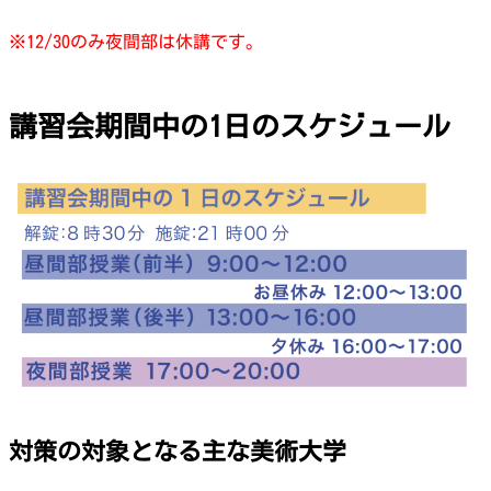
※12/30のみ夜間部は休講です。
講習会期間中の1日のスケジュール
対策の対象となる主な美術大学