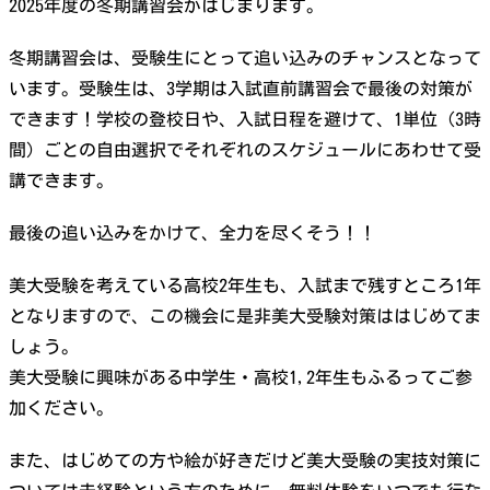
2025年度の冬期講習会がはじまります。
冬期講習会は、受験生にとって追い込みのチャンスとなって
います。受験生は、3学期は入試直前講習会で最後の対策が
できます！学校の登校日や、入試日程を避けて、1単位（3時
間）ごとの自由選択でそれぞれのスケジュールにあわせて受
講できます。
最後の追い込みをかけて、全力を尽くそう！！
美大受験を考えている高校2年生も、入試まで残すところ1年
となりますので、この機会に是非美大受験対策ははじめてま
しょう。
美大受験に興味がある中学生・高校1,2年生もふるってご参
加ください。
また、はじめての方や絵が好きだけど美大受験の実技対策に