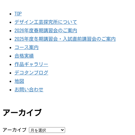
TOP
デザイン工芸探究所について
2026年度春期講習会のご案内
2025年度冬期講習会・入試直前講習会のご案内
コース案内
合格実績
作品ギャラリー
デコタンブログ
地図
お問い合わせ
アーカイブ
アーカイブ