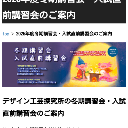
前講習会のご案内
top
>
2025年度冬期講習会・入試直前講習会のご案内
デザイン工芸探究所の冬期講習会・入試
直前講習会のご案内