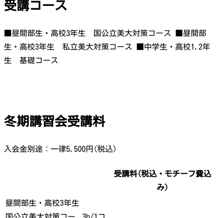
受講コース
■昼間部生・高校3年生 国公立美大対策コース ■昼間部
生・高校3年生 私立美大対策コース ■中学生・高校1,2年
生 基礎コース
冬期講習会受講料
入会金別途：一律5,500円(税込)
受講料(税込・モチーフ費込
み)
昼間部生・高校3年生
国公立美大対策コー
3h/1コ