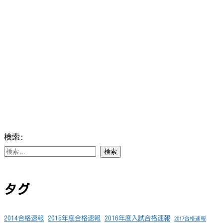
検索:
タグ
2014合格速報
2015年度合格速報
2016年度入試合格速報
2017合格速報