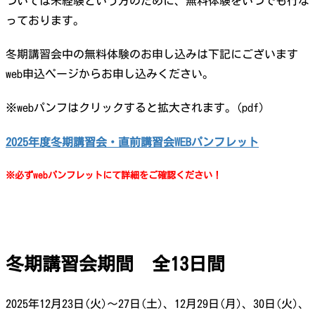
ついては未経験という方のために、無料体験をいつでも行な
っております。
冬期講習会中の無料体験のお申し込みは下記にございます
web申込ページからお申し込みください。
※webパンフはクリックすると拡大されます。(pdf)
2025年度冬期講習会・直前講習会WEBパンフレット
※必ずwebパンフレットにて詳細をご確認ください！
冬期講習会期間 全13日間
2025年12月23日(火)〜27日(土)、12月29日(月)、30日(火)、