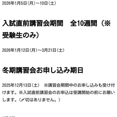
2026年1月5日(月)〜10日(土)
入試直前講習会期間 全10週間（※
受験生のみ）
2026年1月12日(月)〜3月21日(土)
冬期講習会お申し込み期日
2025年12月13日(土) ※講習会期間中のお申し込みも受け付
けます。※入試直前講習会のお申込は受講開始の前にお願い
します。(〆切はありません。)