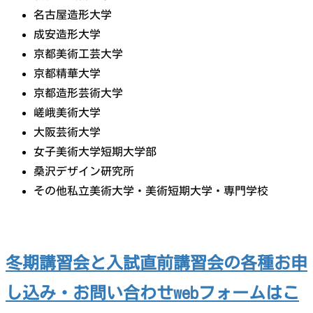
名古屋造形大学
成安造形大学
京都美術工芸大学
京都精華大学
京都造形芸術大学
嵯峨美術大学
大阪芸術大学
女子美術大学短期大学部
桑沢デザイン研究所
その他私立美術大学・美術短期大学・専門学校
冬期講習会と入試直前講習会の各種お申
し込み・お問い合わせwebフォームはこ