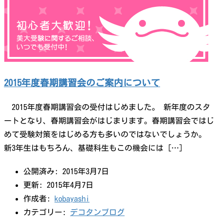
2015年度春期講習会のご案内について
2015年度春期講習会の受付はじめました。 新年度のスタ
ートとなり、春期講習会がはじまります。春期講習会ではじ
めて受験対策をはじめる方も多いのではないでしょうか。
新3年生はもちろん、基礎科生もこの機会には […]
公開済み: 2015年3月7日
更新: 2015年4月7日
作成者:
kobayashi
カテゴリー:
デコタンブログ