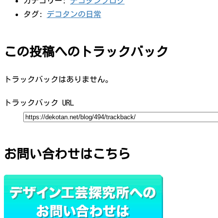
カテゴリー:
デコタンブログ
タグ:
デコタンの日常
この投稿へのトラックバック
トラックバックはありません。
トラックバック URL
お問い合わせはこちら