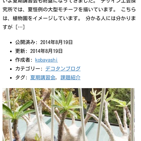
いよ夏期講習会も終盤になってきました。 デザイン工芸探
究所では、夏恒例の大型モチーフを描いています。 こちら
は、植物園をイメージしています。 分かる人には分かりま
すが […]
公開済み: 2014年8月19日
更新: 2014年8月19日
作成者:
kobayashi
カテゴリー:
デコタンブログ
タグ:
夏期講習会
,
課題紹介