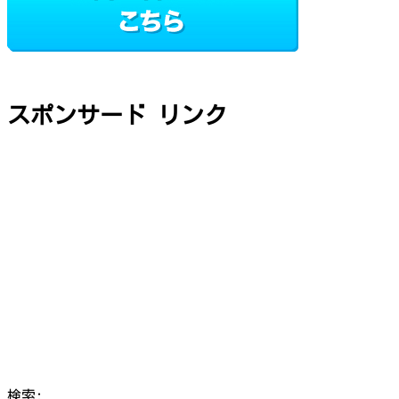
スポンサード リンク
検索: