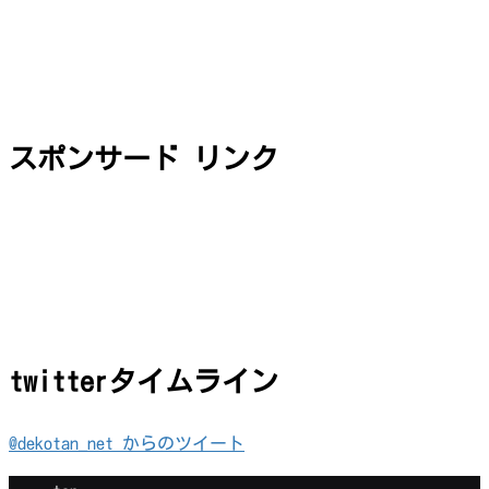
スポンサード リンク
twitterタイムライン
@dekotan_net からのツイート