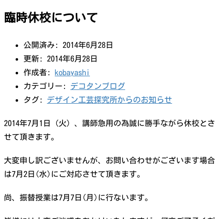
臨時休校について
公開済み: 2014年6月28日
更新: 2014年6月28日
作成者:
kobayashi
カテゴリー:
デコタンブログ
タグ:
デザイン工芸探究所からのお知らせ
2014年7月1日（火）、講師急用の為誠に勝手ながら休校とさ
せて頂きます。
大変申し訳ございませんが、お問い合わせがございます場合
は7月2日(水)にご対応させて頂きます。
尚、振替授業は7月7日(月)に行ないます。