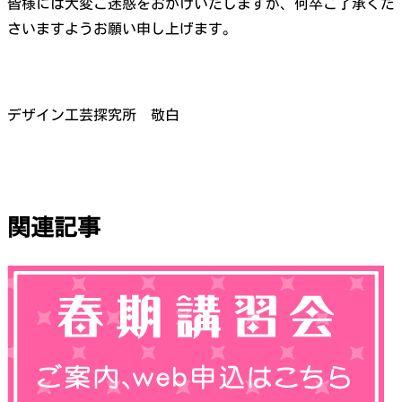
皆様には大変ご迷惑をおかけいたしますが、何卒ご了承くだ
さいますようお願い申し上げます。
デザイン工芸探究所 敬白
関連記事