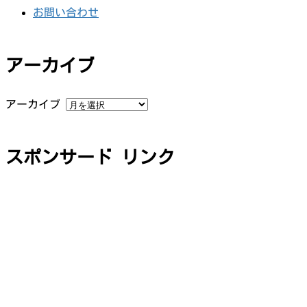
お問い合わせ
アーカイブ
アーカイブ
スポンサード リンク