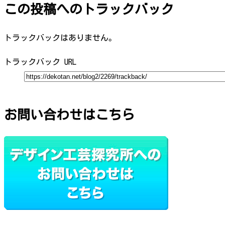
この投稿へのトラックバック
トラックバックはありません。
トラックバック URL
お問い合わせはこちら