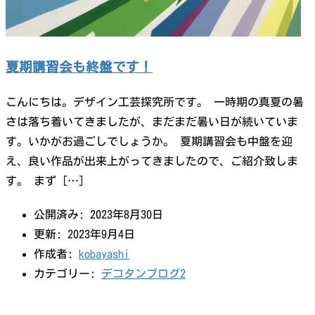
夏期講習会も終盤です！
こんにちは。デザイン工芸探究所です。 一時期の真夏の暑
さは落ち着いてきましたが、まだまだ暑い日が続いていま
す。いかがお過ごしでしょうか。 夏期講習会も中盤を迎
え、良い作品が出来上がってきましたので、ご紹介致しま
す。 まず […]
公開済み: 2023年8月30日
更新: 2023年9月4日
作成者:
kobayashi
カテゴリー:
デコタンブログ2