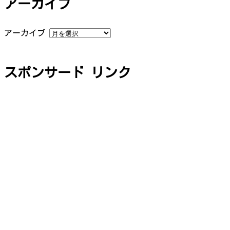
アーカイブ
アーカイブ
スポンサード リンク