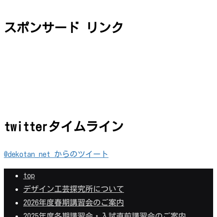
スポンサード リンク
twitterタイムライン
@dekotan_net からのツイート
top
デザイン工芸探究所について
2026年度春期講習会のご案内
2025年度冬期講習会・入試直前講習会のご案内