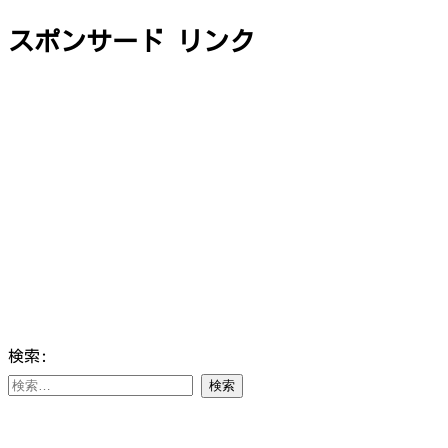
スポンサード リンク
検索: