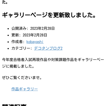
た。
ギャラリーページを更新致しました。
公開済み: 2023年2月28日
更新: 2023年2月28日
作成者:
kobayashi
カテゴリー:
デコタンブログ2
今年度合格者入試再現作品や対策課題作品をギャラリーペー
ジに掲載しました。
ぜひご覧くださいませ。
作品ギャラリー