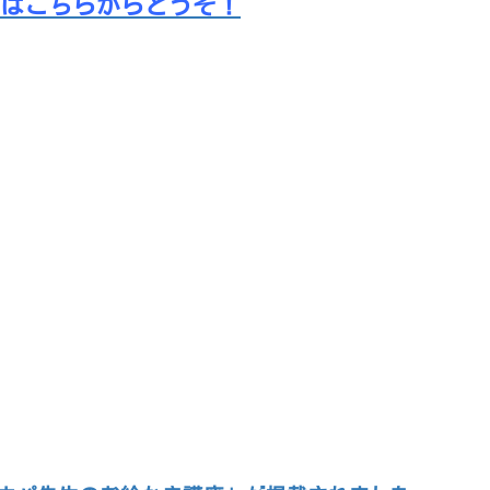
みはこちらからどうぞ！