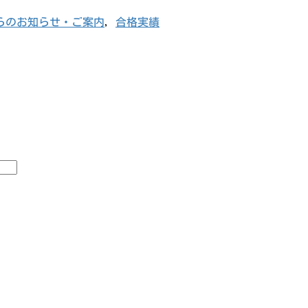
らのお知らせ・ご案内
,
合格実績