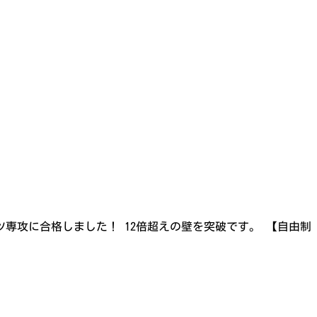
ツ専攻に合格しました！ 12倍超えの壁を突破です。 【自由制