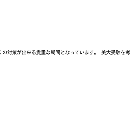
多くの対策が出来る貴重な期間となっています。 美大受験を考