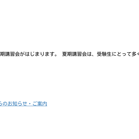
度の夏期講習会がはじまります。 夏期講習会は、受験生にとって
らのお知らせ・ご案内