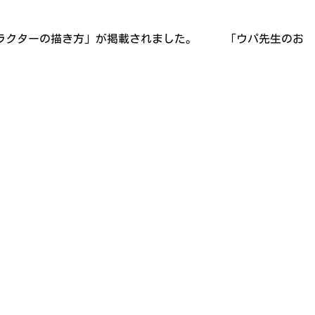
キャラクターの描き方」が掲載されました。 「ウパ先生のお