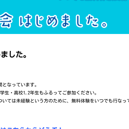
めました。
間となっています。
学生・高校1,2年生もふるってご参加ください。
ついては未経験という方のために、無料体験をいつでも行なっ