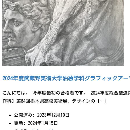
2024年度武蔵野美術大学油絵学科グラフィックア
こんにちは。 今年度最初の合格者です。 2024年度総合型
作科】第64回栃木県高校美術展、デザインの […]
公開済み: 2023年12月10日
更新: 2024年1月15日