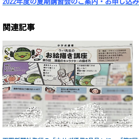
2022年度の夏期講習会のご案内・お申し込
関連記事