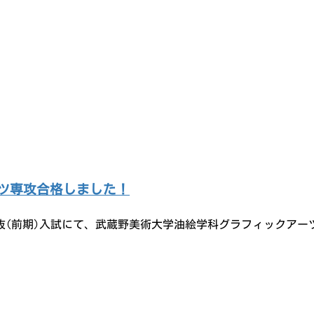
ーツ専攻合格しました！
選抜(前期)入試にて、武蔵野美術大学油絵学科グラフィックアー