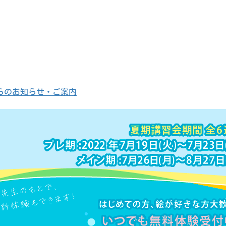
らのお知らせ・ご案内