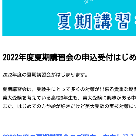
2022年度夏期講習会の申込受付はじ
2022年度の夏期講習会がはじまります。
夏期講習会は、受験生にとって多くの対策が出来る貴重な期
美大受験を考えている高校3年生も、美大受験に興味がある中
また、はじめての方や絵が好きだけど美大受験の実技対策に