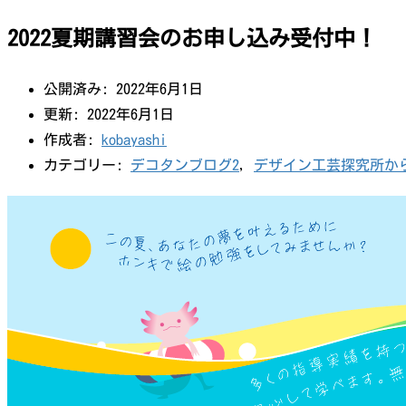
2022夏期講習会のお申し込み受付中！
公開済み: 2022年6月1日
更新: 2022年6月1日
作成者:
kobayashi
カテゴリー:
デコタンブログ2
,
デザイン工芸探究所か