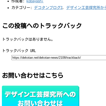
作成者:
kobayashi
カテゴリー:
デコタンブログ2
,
デザイン工芸探究所か
この投稿へのトラックバック
トラックバックはありません。
トラックバック URL
お問い合わせはこちら