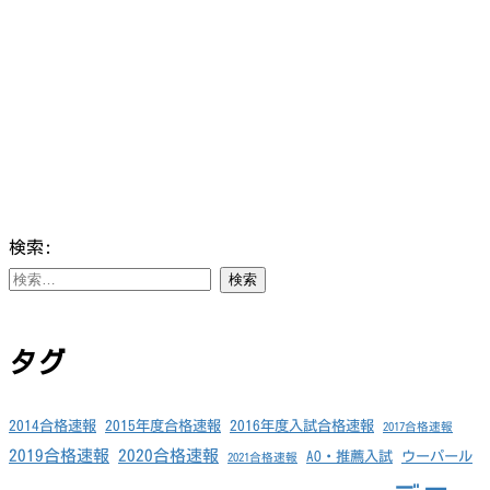
検索:
タグ
2014合格速報
2015年度合格速報
2016年度入試合格速報
2017合格速報
2019合格速報
2020合格速報
AO・推薦入試
ウーパール
2021合格速報