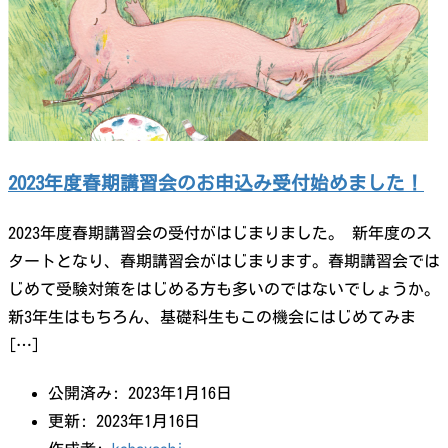
2023年度春期講習会のお申込み受付始めました！
2023年度春期講習会の受付がはじまりました。 新年度のス
タートとなり、春期講習会がはじまります。春期講習会では
じめて受験対策をはじめる方も多いのではないでしょうか。
新3年生はもちろん、基礎科生もこの機会にはじめてみま
[…]
公開済み: 2023年1月16日
更新: 2023年1月16日