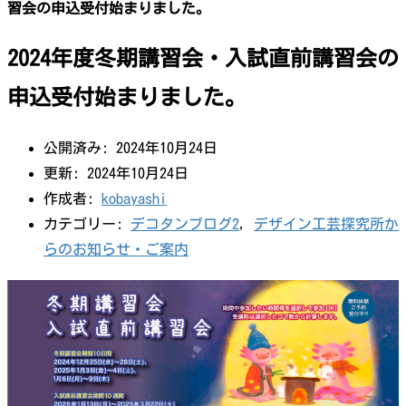
習会の申込受付始まりました。
2024年度冬期講習会・入試直前講習会の
申込受付始まりました。
公開済み: 2024年10月24日
更新: 2024年10月24日
作成者:
kobayashi
カテゴリー:
デコタンブログ2
,
デザイン工芸探究所か
らのお知らせ・ご案内