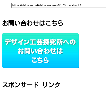
お問い合わせはこちら
スポンサード リンク