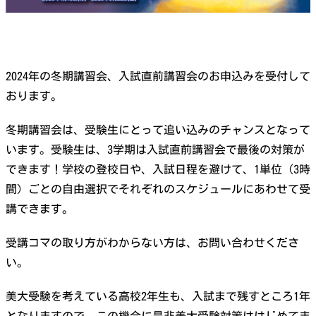
2024年の冬期講習会、入試直前講習会のお申込みを受付して
おります。
冬期講習会は、受験生にとって追い込みのチャンスとなって
います。受験生は、3学期は入試直前講習会で最後の対策が
できます！学校の登校日や、入試日程を避けて、1単位（3時
間）ごとの自由選択でそれぞれのスケジュールにあわせて受
講できます。
受講コマの取り方がわからない方は、お問い合わせくださ
い。
美大受験を考えている高校2年生も、入試まで残すところ1年