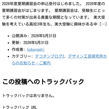
2026年度夏期講習会の申込受付はじめました。 2026年度の
夏期講習会がはじまります。 夏期講習会は、受験生にとっ
て多くの対策が出来る貴重な期間となっています。 美大受
験を考えている高校3年生も、美大受験に興味がある中 […]
公開済み: 2026年5月31日
更新: 2026年5月31日
作成者:
kobayashi
カテゴリー:
デコタンブログ2
,
デザイン工芸探究所か
らのお知らせ・ご案内
この投稿へのトラックバック
トラックバックはありません。
トラックバック URL