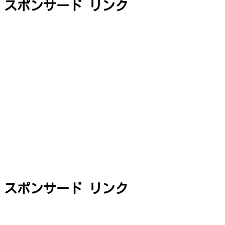
スポンサード リンク
スポンサード リンク