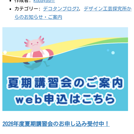
作成者:
kobayashi
カテゴリー:
デコタンブログ2
,
デザイン工芸探究所か
らのお知らせ・ご案内
2026年度夏期講習会のお申し込み受付中！