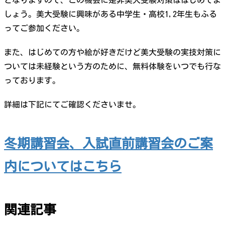
となりますので、この機会に是非美大受験対策ははじめてま
しょう。美大受験に興味がある中学生・高校1,2年生もふる
ってご参加ください。
また、はじめての方や絵が好きだけど美大受験の実技対策に
ついては未経験という方のために、無料体験をいつでも行な
っております。
詳細は下記にてご確認くださいませ。
冬期講習会、入試直前講習会のご案
内についてはこちら
関連記事