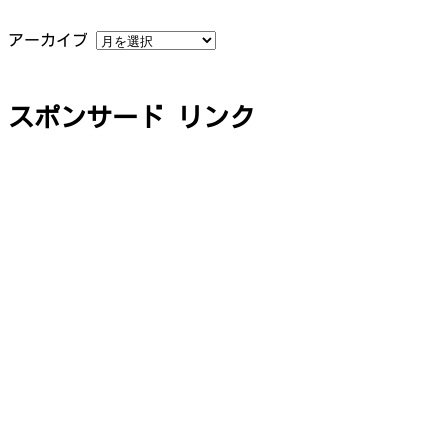
アーカイブ
スポンサード リンク