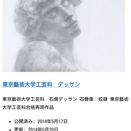
東京藝術大学工芸科 デッサン
東京藝術大学工芸科 石膏デッサン 石膏像：奴隷 東京藝術
大学工芸科合格再現作品
公開済み: 2014年5月17日
更新: 2014年5月20日