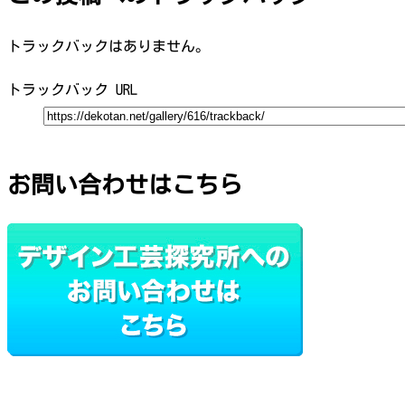
トラックバックはありません。
トラックバック URL
お問い合わせはこちら