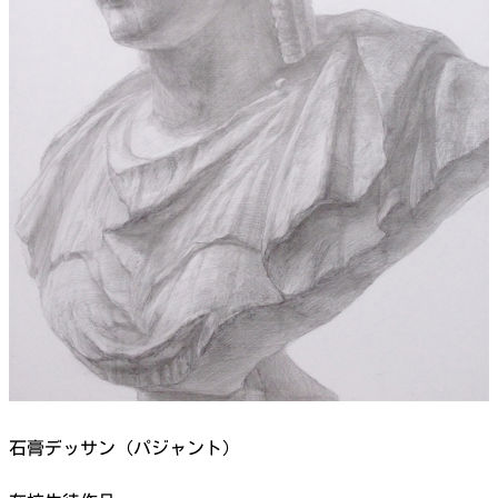
石膏デッサン（パジャント）