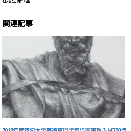
在校生徒作品
関連記事
2018年度筑波大学芸術専門学群洋画専攻入試700点