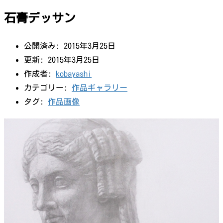
石膏デッサン
公開済み: 2015年3月25日
更新: 2015年3月25日
作成者:
kobayashi
カテゴリー:
作品ギャラリー
タグ:
作品画像