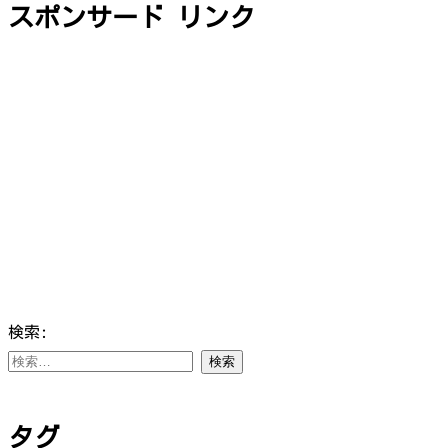
スポンサード リンク
検索:
タグ