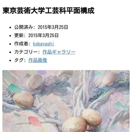
東京芸術大学工芸科平面構成
公開済み: 2015年3月25日
更新: 2015年3月25日
作成者:
kobayashi
カテゴリー:
作品ギャラリー
タグ:
作品画像