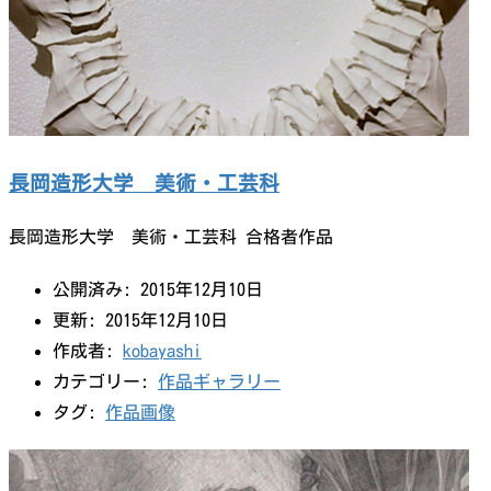
長岡造形大学 美術・工芸科
長岡造形大学 美術・工芸科 合格者作品
公開済み: 2015年12月10日
更新: 2015年12月10日
作成者:
kobayashi
カテゴリー:
作品ギャラリー
タグ:
作品画像