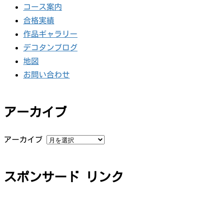
コース案内
合格実績
作品ギャラリー
デコタンブログ
地図
お問い合わせ
アーカイブ
アーカイブ
スポンサード リンク