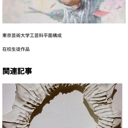
東京芸術大学工芸科平面構成
在校生徒作品
関連記事