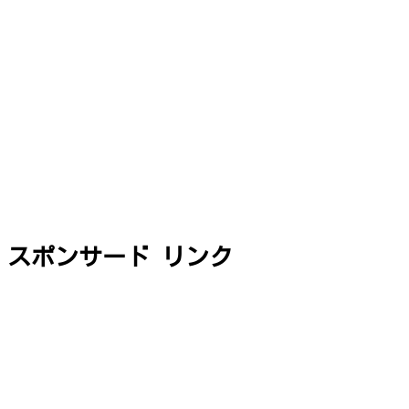
スポンサード リンク