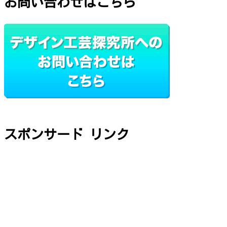
お問い合わせはこちら
スポンサード リンク