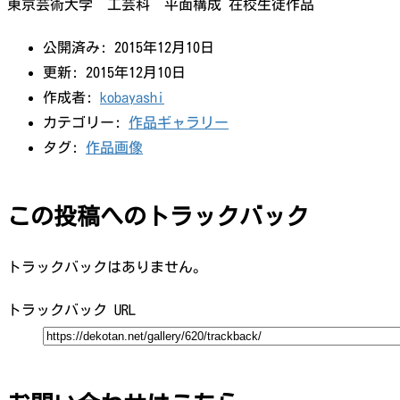
東京芸術大学 工芸科 平面構成 在校生徒作品
公開済み: 2015年12月10日
更新: 2015年12月10日
作成者:
kobayashi
カテゴリー:
作品ギャラリー
タグ:
作品画像
この投稿へのトラックバック
トラックバックはありません。
トラックバック URL