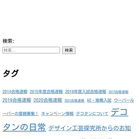
検索:
タグ
2014合格速報
2015年度合格速報
2016年度入試合格速報
2017合格速報
2019合格速報
2020合格速報
AO・推薦入試
ウーパール
2021合格速報
デコ
ーパーの里親募集！
キャンペーン情報
デコタンについて
タンの日常
デザイン工芸探究所からのお知