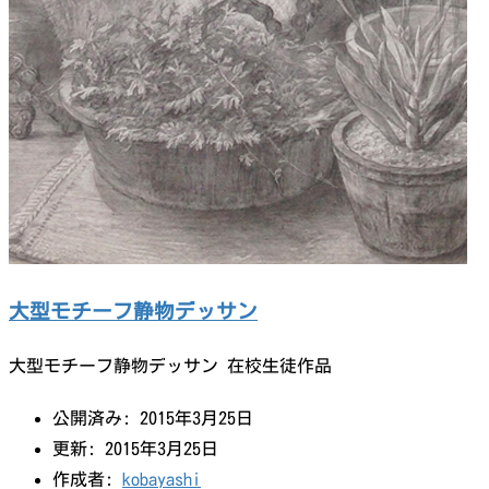
大型モチーフ静物デッサン
大型モチーフ静物デッサン 在校生徒作品
公開済み: 2015年3月25日
更新: 2015年3月25日
作成者:
kobayashi