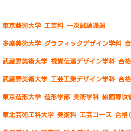
東京藝術大学 工芸科 一次試験通過
多摩美術大学 グラフィックデザイン学科 
武蔵野美術大学 視覚伝達デザイン学科 合格
武蔵野美術大学 工芸工業デザイン学科 合格
東京造形大学 造形学部 美術学科 絵画専攻領
東北芸術工科大学 美術科 工芸コース 合格(