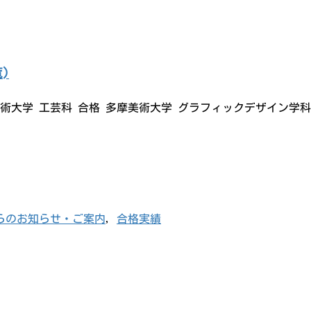
)
藝術大学 工芸科 合格 多摩美術大学 グラフィックデザイン学科
らのお知らせ・ご案内
,
合格実績