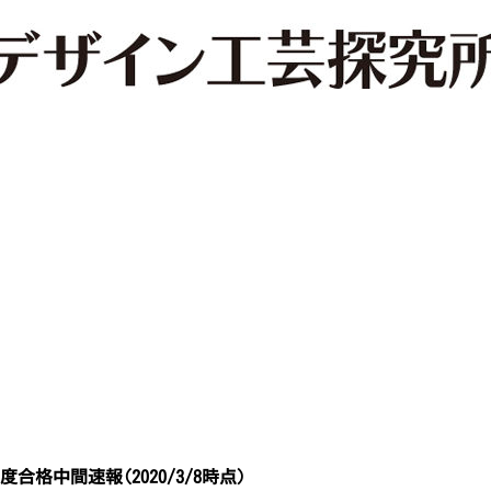
年度合格中間速報(2020/3/8時点)