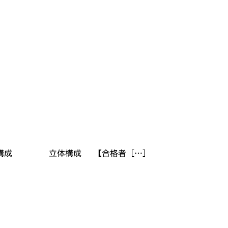
平面構成 立体構成 【合格者 […]