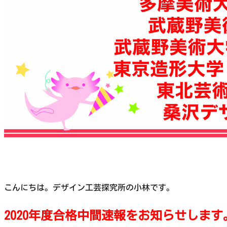
こんにちは。デザイン工芸探究所の小林です。
2020年度合格中間速報をお知らせします