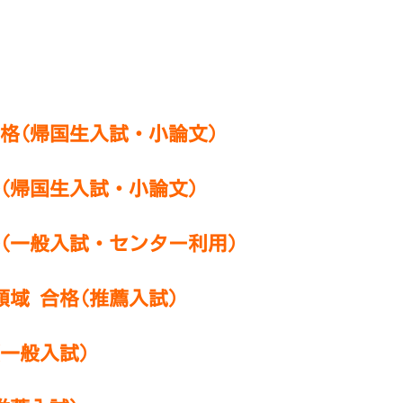
合格
(帰国生入試・小論文)
(帰国生入試・小論文)
(一般入試・センター利用)
域 合格(推薦入試)
一般入試)