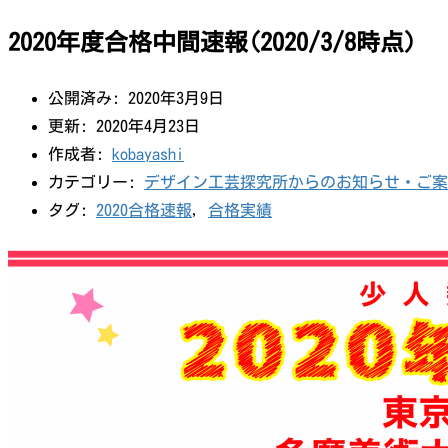
2020年度合格中間速報(2020/3/8時点)
公開済み: 2020年3月9日
更新: 2020年4月23日
作成者:
kobayashi
カテゴリー:
デザイン工芸探究所からのお知らせ・ご案
タグ:
2020合格速報
,
合格実績