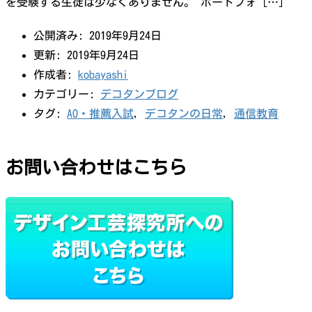
を受験する生徒は少なくありません。 ポートフォ […]
公開済み: 2019年9月24日
更新: 2019年9月24日
作成者:
kobayashi
カテゴリー:
デコタンブログ
タグ:
AO・推薦入試
,
デコタンの日常
,
通信教育
お問い合わせはこちら