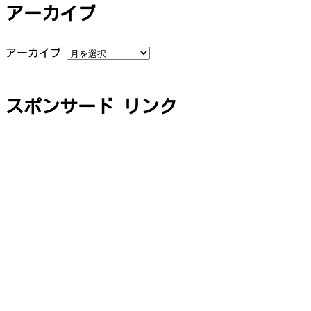
アーカイブ
アーカイブ
スポンサード リンク