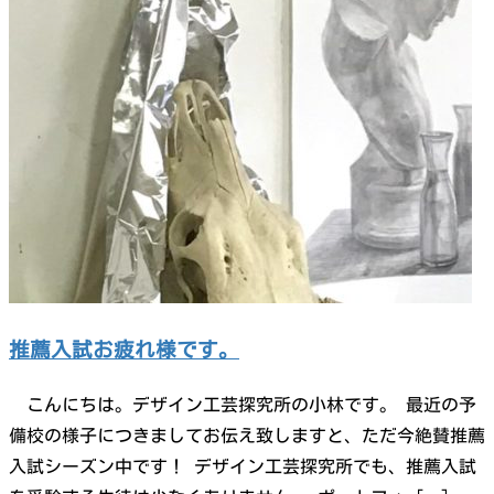
推薦入試お疲れ様です。
こんにちは。デザイン工芸探究所の小林です。 最近の予
備校の様子につきましてお伝え致しますと、ただ今絶賛推薦
入試シーズン中です！ デザイン工芸探究所でも、推薦入試