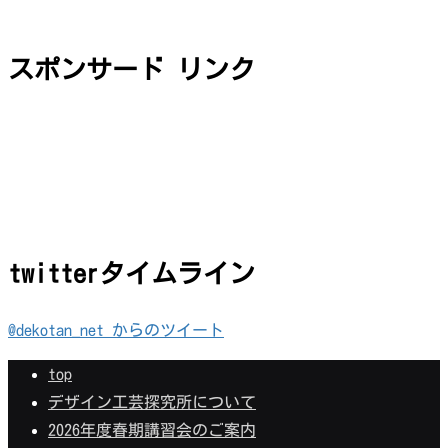
スポンサード リンク
twitterタイムライン
@dekotan_net からのツイート
top
デザイン工芸探究所について
2026年度春期講習会のご案内