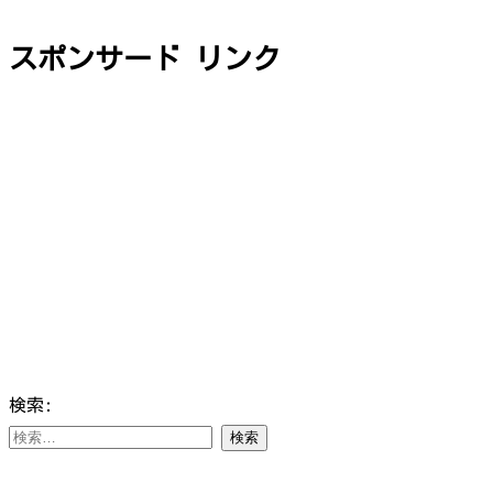
スポンサード リンク
検索: