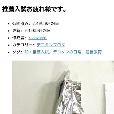
推薦入試お疲れ様です。
公開済み: 2019年9月24日
更新: 2019年9月24日
作成者:
kobayashi
カテゴリー:
デコタンブログ
タグ:
AO・推薦入試
,
デコタンの日常
,
通信教育