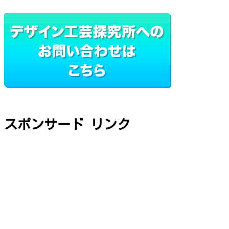
スポンサード リンク