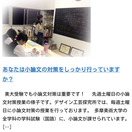
あなたは小論文の対策をしっかり行っています
か？
美大受験でも小論文対策は重要です！ 先週土曜日の小論
文対策授業の様子です。デザイン工芸探究所では、毎週土曜
日に小論文対策の授業を行っております。 多摩美術大学の
全学科の学科試験（国語）に、小論文が課せられています。
[…]