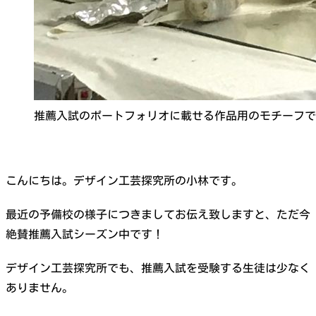
推薦入試のポートフォリオに載せる作品用のモチーフで
こんにちは。デザイン工芸探究所の小林です。
最近の予備校の様子につきましてお伝え致しますと、ただ今
絶賛推薦入試シーズン中です！
デザイン工芸探究所でも、推薦入試を受験する生徒は少なく
ありません。