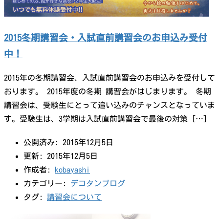
2015冬期講習会・入試直前講習会のお申込み受付
中！
2015年の冬期講習会、入試直前講習会のお申込みを受付して
おります。 2015年度の冬期 講習会がはじまります。 冬期
講習会は、受験生にとって追い込みのチャンスとなっていま
す。受験生は、3学期は入試直前講習会で最後の対策 […]
公開済み: 2015年12月5日
更新: 2015年12月5日
作成者:
kobayashi
カテゴリー:
デコタンブログ
タグ:
講習会について