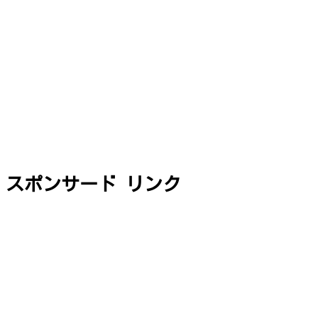
スポンサード リンク