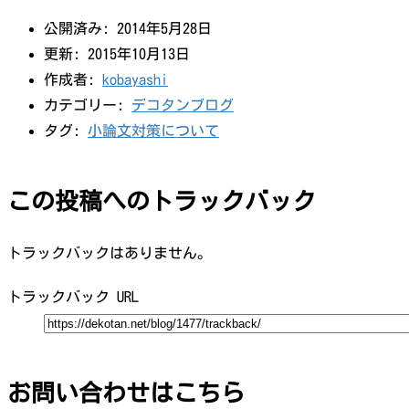
公開済み: 2014年5月28日
更新: 2015年10月13日
作成者:
kobayashi
カテゴリー:
デコタンブログ
タグ:
小論文対策について
この投稿へのトラックバック
トラックバックはありません。
トラックバック URL
お問い合わせはこちら