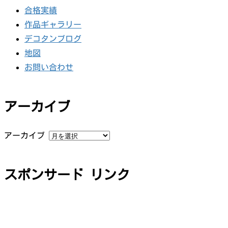
合格実績
作品ギャラリー
デコタンブログ
地図
お問い合わせ
アーカイブ
アーカイブ
スポンサード リンク