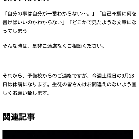
「自分の事は自分が一番わからない…。」「自己PR欄に何を
書けばいいのかわからない」「どこかで見たような文章にな
ってしまう」
そんな時は、是非ご遠慮なくご相談ください。
それから、予備校からのご連絡ですが、今週土曜日の9月28
日は休講になります。生徒の皆さんはお間違えのないよう宜
しくお願い致します。
関連記事