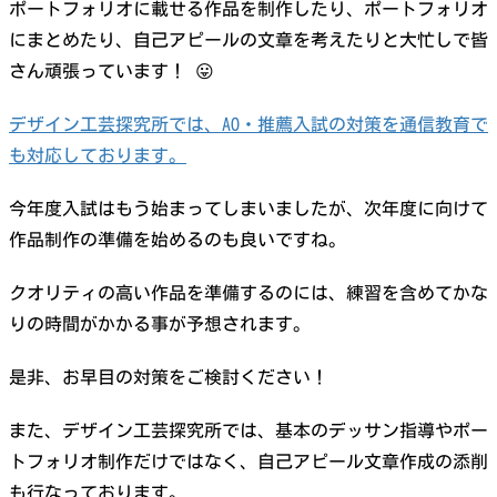
ポートフォリオに載せる作品を制作したり、ポートフォリオ
にまとめたり、自己アピールの文章を考えたりと大忙しで皆
さん頑張っています！ 😛
デザイン工芸探究所では、AO・推薦入試の対策を通信教育で
も対応しております。
今年度入試はもう始まってしまいましたが、次年度に向けて
作品制作の準備を始めるのも良いですね。
クオリティの高い作品を準備するのには、練習を含めてかな
りの時間がかかる事が予想されます。
是非、お早目の対策をご検討ください！
また、デザイン工芸探究所では、基本のデッサン指導やポー
トフォリオ制作だけではなく、自己アピール文章作成の添削
も行なっております。