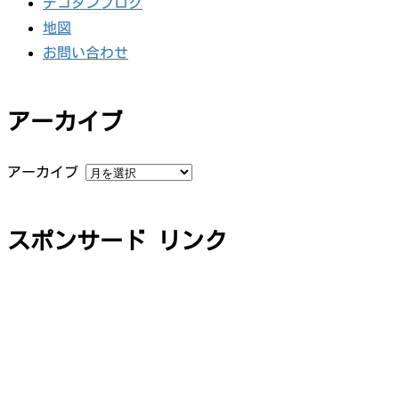
デコタンブログ
地図
お問い合わせ
アーカイブ
アーカイブ
スポンサード リンク