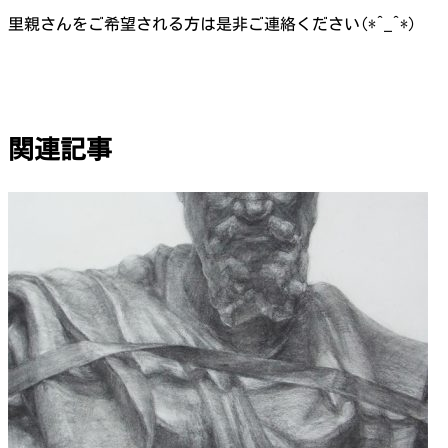
里親さんをご希望される方は是非ご連絡ください(*^_^*)
関連記事