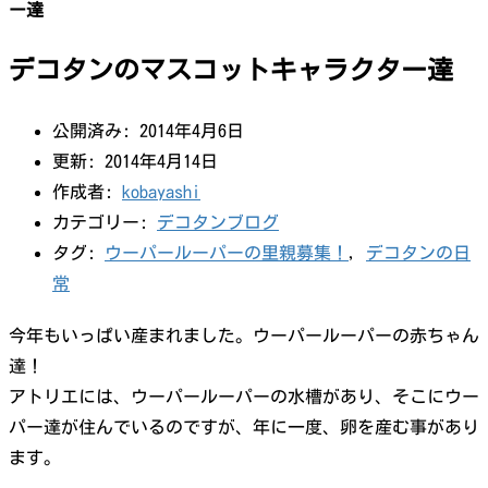
ー達
デコタンのマスコットキャラクター達
公開済み: 2014年4月6日
更新: 2014年4月14日
作成者:
kobayashi
カテゴリー:
デコタンブログ
タグ:
ウーパールーパーの里親募集！
,
デコタンの日
常
今年もいっぱい産まれました。ウーパールーパーの赤ちゃん
達！
アトリエには、ウーパールーパーの水槽があり、そこにウー
パー達が住んでいるのですが、年に一度、卵を産む事があり
ます。