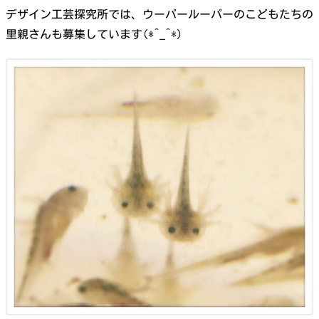
デザイン工芸探究所では、ウーパールーパーのこどもたちの
里親さんも募集しています(*^_^*)