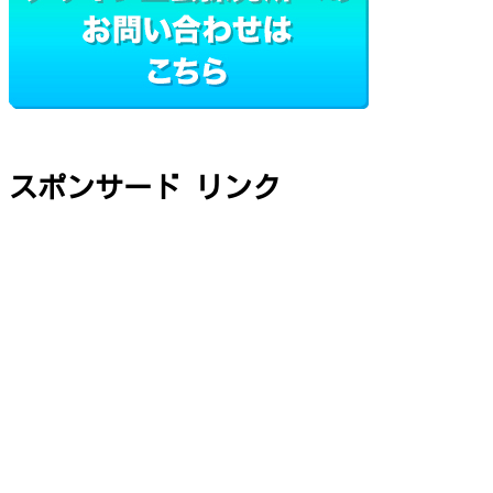
スポンサード リンク