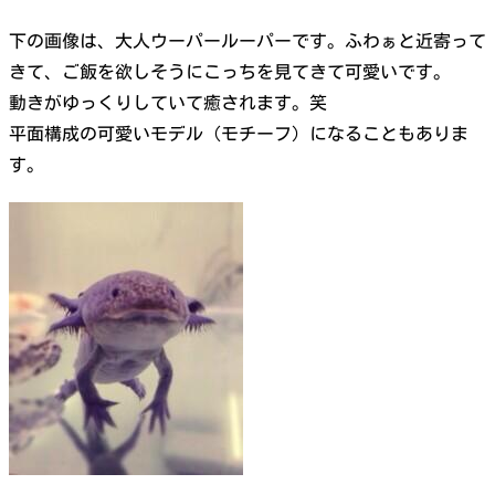
下の画像は、大人ウーパールーパーです。ふわぁと近寄って
きて、ご飯を欲しそうにこっちを見てきて可愛いです。
動きがゆっくりしていて癒されます。笑
平面構成の可愛いモデル（モチーフ）になることもありま
す。