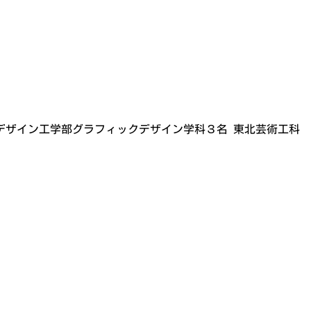
 デザイン工学部グラフィックデザイン学科３名 東北芸術工科