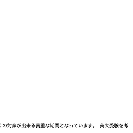
多くの対策が出来る貴重な期間となっています。 美大受験を考