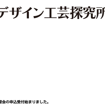
講習会の申込受付始まりました。