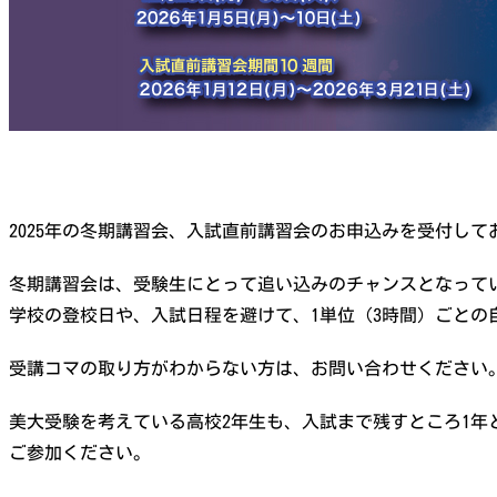
2025年の冬期講習会、入試直前講習会のお申込みを受付して
冬期講習会は、受験生にとって追い込みのチャンスとなって
学校の登校日や、入試日程を避けて、1単位（3時間）ごとの
受講コマの取り方がわからない方は、お問い合わせください
美大受験を考えている高校2年生も、入試まで残すところ1年
ご参加ください。