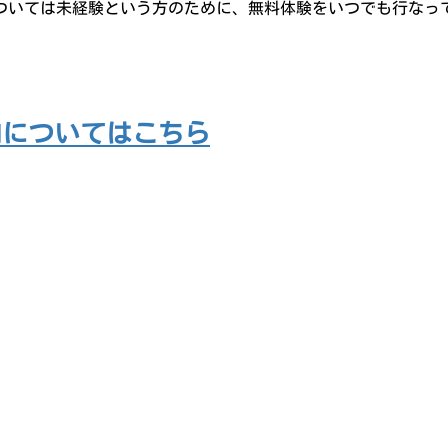
ついては未経験という方のために、無料体験をいつでも行なっ
内についてはこちら