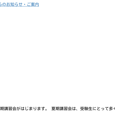
らのお知らせ・ご案内
度の夏期講習会がはじまります。 夏期講習会は、受験生にとって