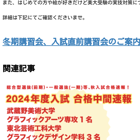
また、はじめての方や絵が好きだけど美大受験の実技対策に
詳細は下記にてご確認くださいませ。
冬期講習会、入試直前講習会のご案
関連記事