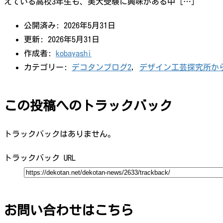
えている高校3年生も、美大受験に興味がある中 […]
公開済み: 2026年5月31日
更新: 2026年5月31日
作成者:
kobayashi
カテゴリー:
デコタンブログ2
,
デザイン工芸探究所か
この投稿へのトラックバック
トラックバックはありません。
トラックバック URL
お問い合わせはこちら