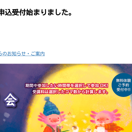
の申込受付始まりました。
らのお知らせ・ご案内