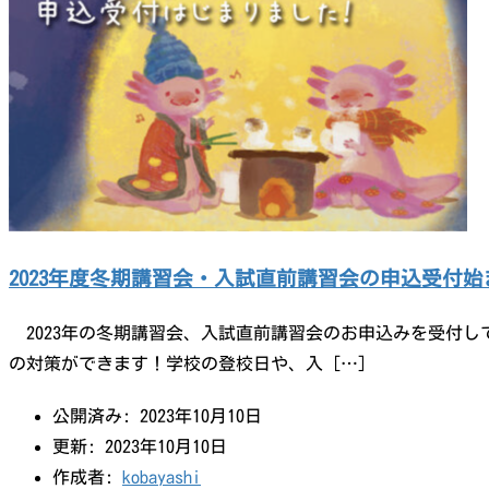
2023年度冬期講習会・入試直前講習会の申込受付
2023年の冬期講習会、入試直前講習会のお申込みを受付し
の対策ができます！学校の登校日や、入 […]
公開済み: 2023年10月10日
更新: 2023年10月10日
作成者:
kobayashi