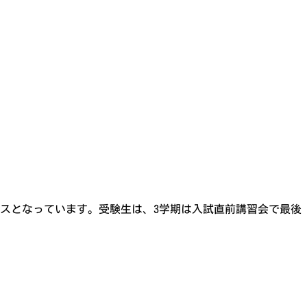
ンスとなっています。受験生は、3学期は入試直前講習会で最後