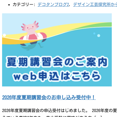
カテゴリー:
デコタンブログ2
,
デザイン工芸探究所か
2026年度夏期講習会のお申し込み受付中！
2026年度夏期講習会の申込受付はじめました。 2026年