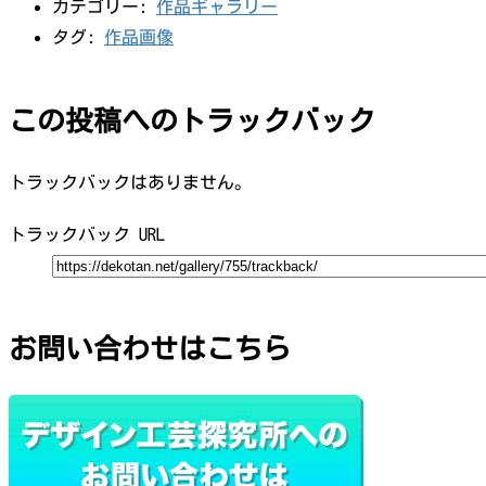
カテゴリー:
作品ギャラリー
タグ:
作品画像
この投稿へのトラックバック
トラックバックはありません。
トラックバック URL
お問い合わせはこちら