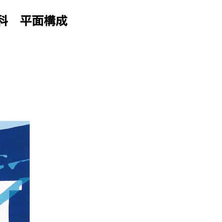
科 平面構成