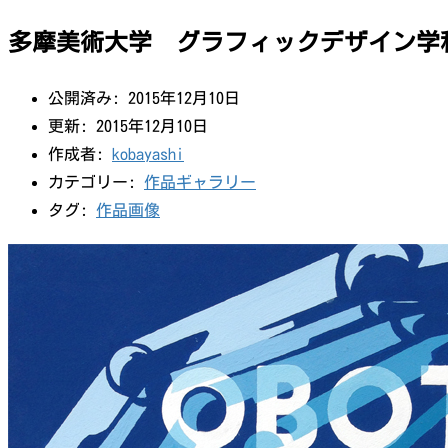
多摩美術大学 グラフィックデザイン学
公開済み: 2015年12月10日
更新: 2015年12月10日
作成者:
kobayashi
カテゴリー:
作品ギャラリー
タグ:
作品画像