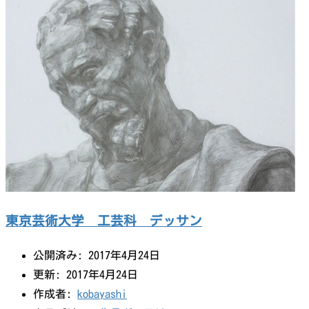
東京芸術大学 工芸科 デッサン
公開済み: 2017年4月24日
更新: 2017年4月24日
作成者:
kobayashi