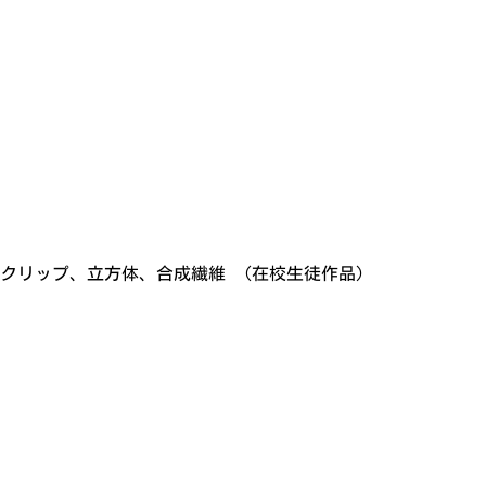
クリップ、立方体、合成繊維 （在校生徒作品）