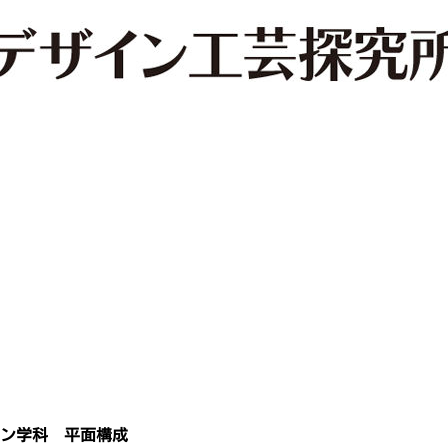
ン学科 平面構成