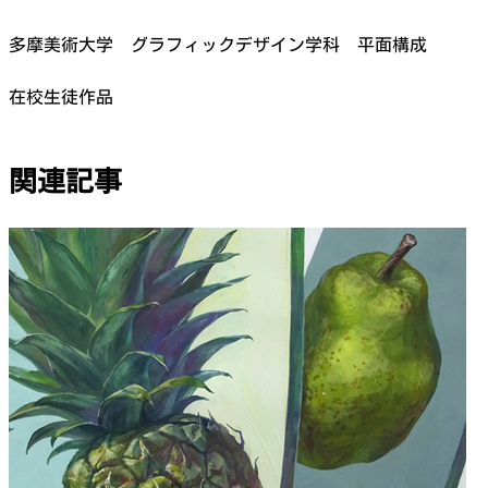
多摩美術大学 グラフィックデザイン学科 平面構成
在校生徒作品
関連記事